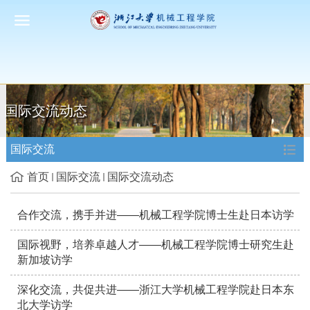
国际交流动态
国际交流
首页
国际交流
国际交流动态
合作交流，携手并进——机械工程学院博士生赴日本访学
国际视野，培养卓越人才——机械工程学院博士研究生赴
新加坡访学
深化交流，共促共进——浙江大学机械工程学院赴日本东
北大学访学