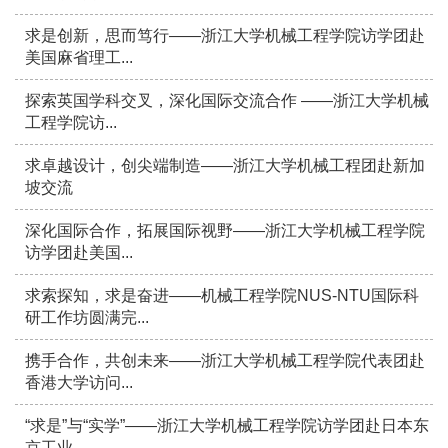
求是创新，思而笃行——浙江大学机械工程学院访学团赴
美国麻省理工...
探索英国学科交叉，深化国际交流合作 ——浙江大学机械
工程学院访...
求卓越设计，创尖端制造——浙江大学机械工程团赴新加
坡交流
深化国际合作，拓展国际视野——浙江大学机械工程学院
访学团赴美国...
求索探知，求是奋进——机械工程学院NUS-NTU国际科
研工作坊圆满完...
携手合作，共创未来——浙江大学机械工程学院代表团赴
香港大学访问...
“求是”与“实学”——浙江大学机械工程学院访学团赴日本东
京工业...