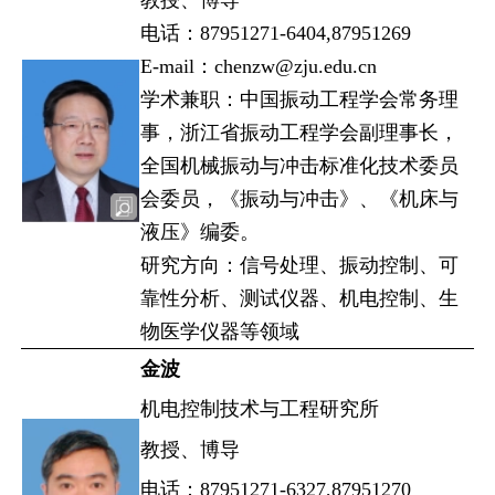
电话：87951271-6404,87951269
E-mail：chenzw@zju.edu.cn
学术兼职：中国振动工程学会常务理
事，浙江省振动工程学会副理事长，
全国机械振动与冲击标准化技术委员
会委员，《振动与冲击》、《机床与
液压》编委。
研究方向：信号处理、振动控制、可
靠性分析、测试仪器、机电控制、生
物医学仪器等领域
金波
机电控制技术与工程研究所
教授、博导
电话：87951271-6327,87951270