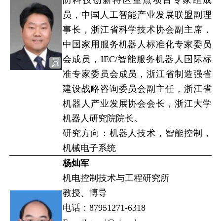
员，中国人工智能产业发展联盟副理
事长，浙江省科学技术协会副主席，
中国家用服务机器人标准化专家委员
会成员，IEC/智能服务机器人国际标
准专家委员会成员，浙江省制造强省
建设战略咨询委员会副主任，浙江省
机器人产业发展协会会长，浙江大学
机器人研究院院长。
研究方向：机器人技术，智能控制，
机械电子系统
杨灿军
机电控制技术与工程研究所
教授、博导
电话：87951271-6318