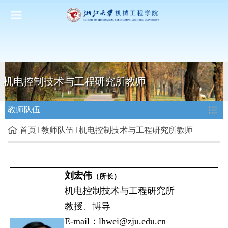
机电控制技术与工程研究所教师
教师队伍
首页
教师队伍
机电控制技术与工程研究所教师
刘宏伟
（所长）
机电控制技术与工程研究所
教授、博导
E-mail：lhwei@zju.edu.cn