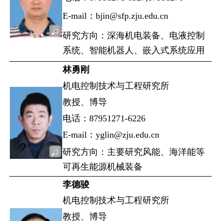
E-mail：bjin@sfp.zju.edu.cn
研究方向：深海机电装备、电液控制
系统、智能机器人、嵌入式系统应用
林勇刚
机电控制技术与工程研究所
教授、博导
电话：87951271-6226
E-mail：yglin@zju.edu.cn
研究方向：主要研究风能、海洋能等
可再生能源机械装备
李德骏
机电控制技术与工程研究所
教授、博导