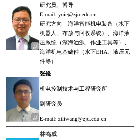
研究员、博导
E-mail: ynie@zju.edu.cn
研究方向：海洋智能机电装备（水下
机器人、布放与回收系统）、海洋液
压系统（深海油源、作业工具等）、
海洋机电基础件（水下EHA、液压元
件等）
张锋
机电控制技术与工程研究所
副研究员
E-mail: ziliwang@zju.edu.cn
林鸣威