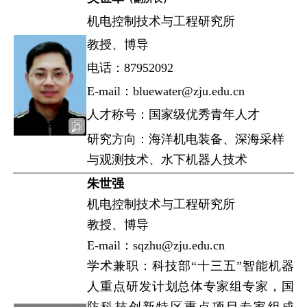
机电控制技术与工程研究所
教授、博导
电话：87952092
E-mail：bluewater@zju.edu.cn
人才称号：国家级优秀青年人才
研究方向：海洋机电装备、深海采样
与观测技术、水下机器人技术
朱世强
机电控制技术与工程研究所
教授、博导
E-mail：sqzhu@zju.edu.cn
学术兼职：科技部“十三五”智能机器
人重点研发计划总体专家组专家，国
防科技创新特区重点项目专家组成