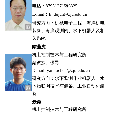
电话：87951271转6325
E-mail：li_dejun@zju.edu.cn
研究方向：机械电子工程、海洋机电
装备、海底观测网、水下机器人及相
关系统
陈燕虎
机电控制技术与工程研究所
副教授、硕导
E-mail: yanhuchen@zju.edu.cn
研究方向：水下监测作业机器人、水
下物联网技术与装备、工业自动化装
备
聂勇
机电控制技术与工程研究所