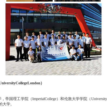
UniversityCollegeLondon
）
学，帝国理工学院（
ImperialCollege
）和伦敦大学学院（
Universit
的大学。