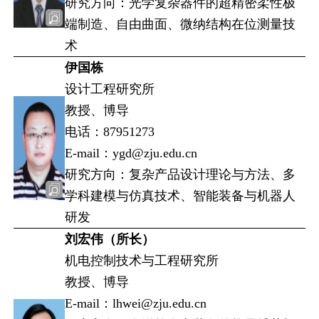
研究方向：光学复杂器件的超精密柔性极
端制造、自由曲面、微纳结构在位测量技
术
伊国栋
设计工程研究所
教授、博导
电话：87951273
E-mail：ygd@zju.edu.cn
研究方向：复杂产品设计理论与方法、多
学科建模与仿真技术、智能装备与机器人
研发
刘宏伟（所长）
机电控制技术与工程研究所
教授、博导
E-mail：lhwei@zju.edu.cn