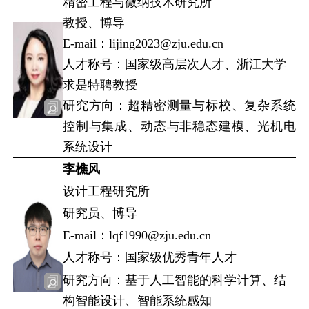
精密工程与微纳技术研究所
教授、博导
E-mail：lijing2023@zju.edu.cn
人才称号：国家级高层次人才、浙江大学
求是特聘教授
研究方向：超精密测量与标校、复杂系统
控制与集成、动态与非稳态建模、光机电
系统设计
李樵风
设计工程研究所
研究员、博导
E-mail：lqf1990@zju.edu.cn
人才称号：国家级优秀青年人才
研究方向：基于人工智能的科学计算、结
构智能设计、智能系统感知