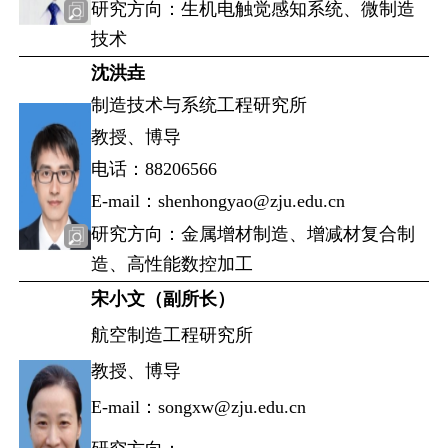
研究方向：生机电触觉感知系统、微制造
技术
沈洪垚
制造技术与系统工程研究所
教授、博导
电话：88206566
E-mail：shenhongyao@zju.edu.cn
研究方向：金属增材制造、增减材复合制
造、高性能数控加工
宋小文（副所长）
航空制造工程研究所
教授、博导
E-mail：songxw@zju.edu.cn