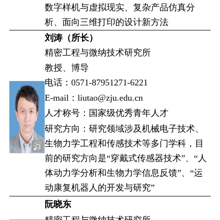
数字样机与虚拟现实、复杂产品仿真分
析、面向三维打印的设计新方法
刘涛（所长）
精密工程与微纳技术研究所
教授、博导
电话：0571-87951271-6221
E-mail：liutao@zju.edu.cn
人才称号：国家级优秀青年人才
研究方向：研究领域涉及机械电子技术、
生物力学工程和传感技术等多门学科，目
前的研究方向是“穿戴式传感器技术”、“人
体动力学分析和生物力学信息反馈”、“运
动康复机器人的开发与研究”
阮晓东
精密工程与微纳技术研究所