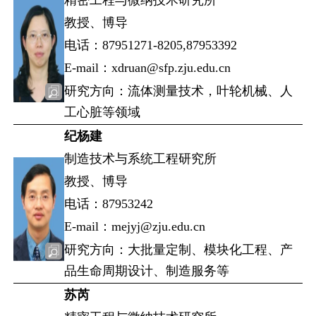
教授、博导
电话：87951271-8205,87953392
E-mail：xdruan@sfp.zju.edu.cn
研究方向：流体测量技术，叶轮机械、人
工心脏等领域
纪杨建
制造技术与系统工程研究所
教授、博导
电话：87953242
E-mail：mejyj@zju.edu.cn
研究方向：大批量定制、模块化工程、产
品生命周期设计、制造服务等
苏芮