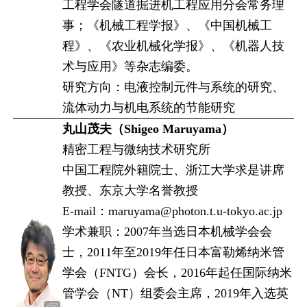
工程学会隧道掘进机工程应用分会常务理
事；《机械工程学报》、《中国机械工
程》、《农业机械化学报》、《机器人技
术与应用》等杂志编委。
研究方向：电液控制元件与系统的研究、
流体动力与机电系统的节能研究
丸山茂夫（Shigeo Maruyama）
精密工程与微纳技术研究所
中国工程院外籍院士、浙江大学求是讲席
教授、东京大学名誉教授
E-mail：maruyama@photon.t.u-tokyo.ac.jp
学术兼职：2007年当选日本机械学会会
士，2011年至2019年任日本富勒烯纳米管
学会（FNTG）会长，2016年起任国际纳米
管学会（NT）组委会主席，2019年入选英