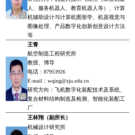
人、服务机器人、教育机器人等）、计算
机辅助设计与计算机图形学、机器视觉与
图像处理、产品数字化创新创意设计方法
等
王青
航空制造工程研究所
教授、博导
电话：87953926
E-mail：wqing@zju.edu.cn
研究方向：飞机数字化装配技术及系统、
复合材料结构制造及检测、智能化装配工
厂
王林翔（副所长）
机械设计研究所