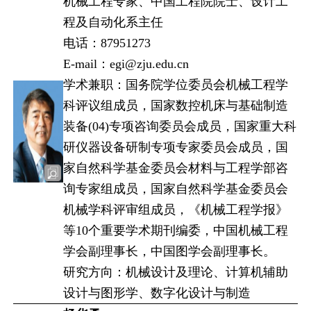
机械工程专家、中国工程院院士、设计工
程及自动化系主任
电话：87951273
E-mail：egi@zju.edu.cn
学术兼职：国务院学位委员会机械工程学
科评议组成员，国家数控机床与基础制造
装备(04)专项咨询委员会成员，国家重大科
研仪器设备研制专项专家委员会成员，国
家自然科学基金委员会材料与工程学部咨
询专家组成员，国家自然科学基金委员会
机械学科评审组成员，《机械工程学报》
等10个重要学术期刊编委，中国机械工程
学会副理事长，中国图学会副理事长。
研究方向：机械设计及理论、计算机辅助
设计与图形学、数字化设计与制造