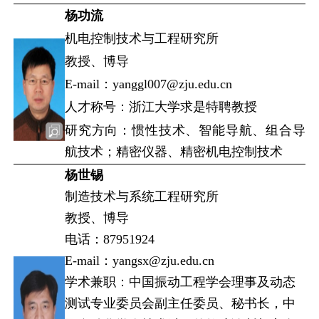
杨功流
机电控制技术与工程研究所
教授、博导
E-mail：yanggl007@zju.edu.cn
人才称号：浙江大学求是特聘教授
研究方向：惯性技术、智能导航、组合导
航技术；精密仪器、精密机电控制技术
杨世锡
制造技术与系统工程研究所
教授、博导
电话：87951924
E-mail：yangsx@zju.edu.cn
学术兼职：中国振动工程学会理事及动态
测试专业委员会副主任委员、秘书长，中