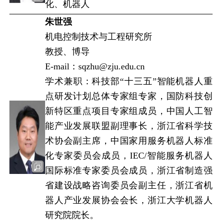
化、机器人
朱世强
机电控制技术与工程研究所
教授、博导
E-mail：sqzhu@zju.edu.cn
学术兼职：科技部“十三五”智能机器人重
点研发计划总体专家组专家，国防科技创
新特区重点项目专家组成员，中国人工智
能产业发展联盟副理事长，浙江省科学技
术协会副主席，中国家用服务机器人标准
化专家委员会成员，IEC/智能服务机器人
国际标准专家委员会成员，浙江省制造强
省建设战略咨询委员会副主任，浙江省机
器人产业发展协会会长，浙江大学机器人
研究院院长。