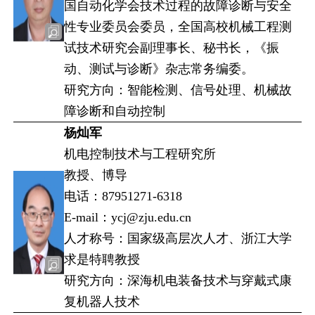
国自动化学会技术过程的故障诊断与安全
性专业委员会委员，全国高校机械工程测
试技术研究会副理事长、秘书长，《振
动、测试与诊断》杂志常务编委。
研究方向：智能检测、信号处理、机械故
障诊断和自动控制
杨灿军
机电控制技术与工程研究所
教授、博导
电话：87951271-6318
E-mail：ycj@zju.edu.cn
人才称号：国家级高层次人才、浙江大学
求是特聘教授
研究方向：深海机电装备技术与穿戴式康
复机器人技术