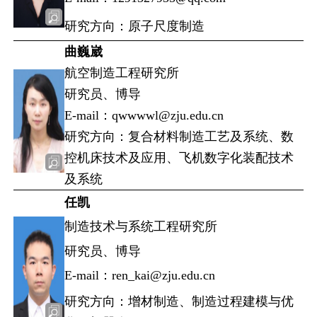
研究方向：原子尺度制造
曲巍崴
航空制造工程研究所
研究员、博导
E-mail：qwwwwl@zju.edu.cn
研究方向：复合材料制造工艺及系统、数
控机床技术及应用、飞机数字化装配技术
及系统
任凯
制造技术与系统工程研究所
研究员、博导
E-mail：ren_kai@zju.edu.cn
研究方向：增材制造、制造过程建模与优