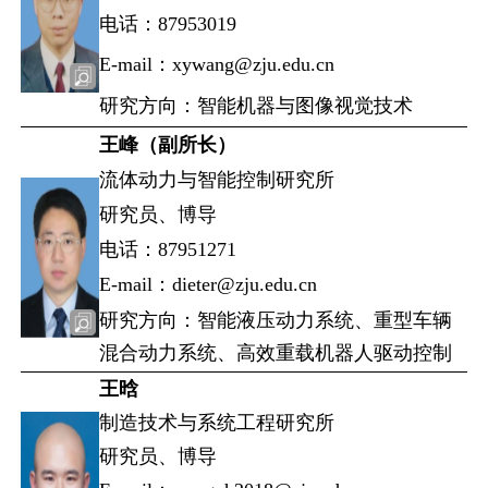
电话：87953019
E-mail：xywang@zju.edu.cn
研究方向：智能机器与图像视觉技术
王峰（副所长）
流体动力与智能控制研究所
研究员、博导
电话：87951271
E-mail：dieter@zju.edu.cn
研究方向：智能液压动力系统、重型车辆
混合动力系统、高效重载机器人驱动控制
王晗
制造技术与系统工程研究所
研究员、博导