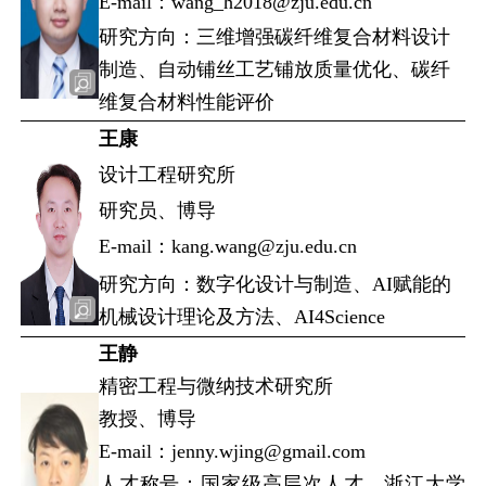
E-mail：wang_h2018@zju.edu.cn
研究方向：三维增强碳纤维复合材料设计
制造、自动铺丝工艺铺放质量优化、碳纤
维复合材料性能评价
王康
设计工程研究所
研究员、博导
E-mail：kang.wang@zju.edu.cn
研究方向：数字化设计与制造、AI赋能的
机械设计理论及方法、AI4Science
王静
精密工程与微纳技术研究所
教授、博导
E-mail：jenny.wjing@gmail.com
人才称号：国家级高层次人才、浙江大学