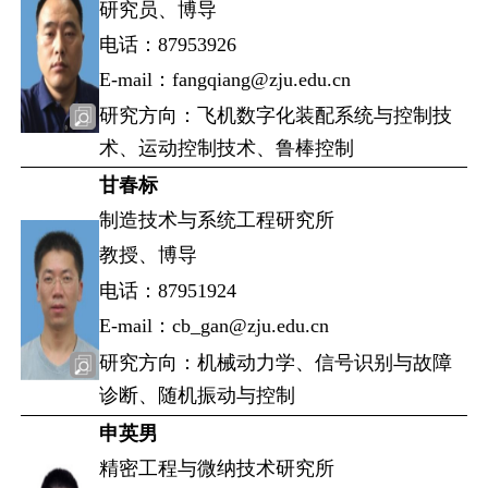
研究员、博导
电话：87953926
E-mail：fangqiang@zju.edu.cn
研究方向：飞机数字化装配系统与控制技
术、运动控制技术、鲁棒控制
甘春标
制造技术与系统工程研究所
教授、博导
电话：87951924
E-mail：cb_gan@zju.edu.cn
研究方向：机械动力学、信号识别与故障
诊断、随机振动与控制
申英男
精密工程与微纳技术研究所