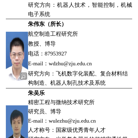
研究方向：机器人技术，智能控制，机械
电子系统
朱伟东（所长）
航空制造工程研究所
教授、博导
电话：87953927
E-mail：wdzhu@zju.edu.cn
研究方向：飞机数字化装配、复合材料结
构制造、机器人制孔技术及系统
朱吴乐
精密工程与微纳技术研究所
研究员、博导
E-mail：wulezhu@zju.edu.cn
人才称号：国家级优秀青年人才