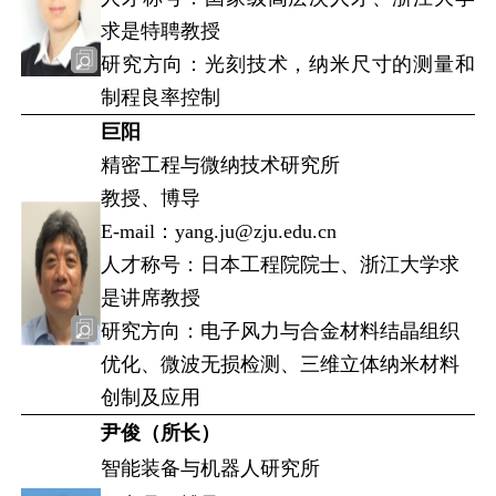
求是特聘教授
研究方向：光刻技术，纳米尺寸的测量和
制程良率控制
巨阳
精密工程与微纳技术研究所
教授、博导
E-mail：yang.ju@zju.edu.cn
人才称号：日本工程院院士、浙江大学求
是讲席教授
研究方向：电子风力与合金材料结晶组织
优化、微波无损检测、三维立体纳米材料
创制及应用
尹俊（所长）
智能装备与机器人研究所