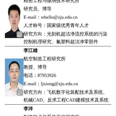
精密工程与微纳技术研究所
研究员、博导
E-mail：srhello@zju.edu.cn
人才称号：国家级优秀青年人才
研究方向：光刻机超洁净流控系统的污染
控制机理研究、氟塑料超洁净零部件
李江雄
航空制造工程研究所
教授、博导
电话：87953926
E-mail：ljxiong@zju.edu.cn
研究方向：飞机数字化装配技术及系统、
机械CAD、反求工程CAD建模技术及系统
李洋