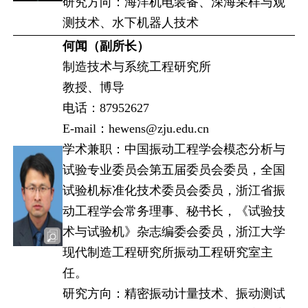
研究方向：海洋机电装备、深海采样与观
测技术、水下机器人技术
何闻（副所长）
制造技术与系统工程研究所
教授、博导
电话：87952627
E-mail：hewens@zju.edu.cn
学术兼职：中国振动工程学会模态分析与
试验专业委员会第五届委员会委员，全国
试验机标准化技术委员会委员，浙江省振
动工程学会常务理事、秘书长，《试验技
术与试验机》杂志编委会委员，浙江大学
现代制造工程研究所振动工程研究室主
任。
研究方向：精密振动计量技术、振动测试