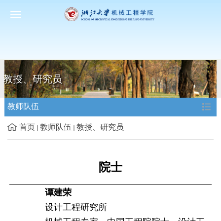
教授、研究员
教师队伍
首页
教师队伍
教授、研究员
院士
谭建荣
设计工程研究所