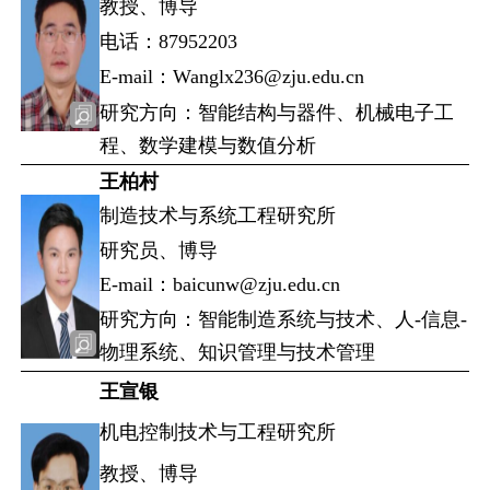
教授、博导
电话：87952203
E-mail：Wanglx236@zju.edu.cn
研究方向：智能结构与器件、机械电子工
程、数学建模与数值分析
王柏村
制造技术与系统工程研究所
研究员、博导
E-mail：baicunw@zju.edu.cn
研究方向：智能制造系统与技术、人-信息-
物理系统、知识管理与技术管理
王宣银
机电控制技术与工程研究所
教授、博导