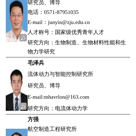
研究员、博导
电话：0571-87951035
E-mail：junyin@zju.edu.cn
人才称号：国家级优秀青年人才
研究方向：生物制造、生物材料性能和生
物力学研究
毛泽兵
流体动力与智能控制研究所
研究员、博导
E-mail:mhavrlon@163.com
研究方向：电流体动力学
方强
航空制造工程研究所