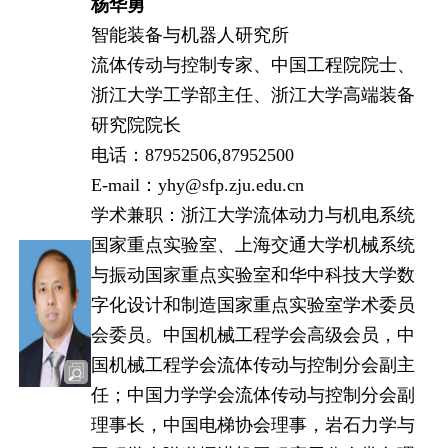
杨华勇
智能装备与机器人研究所
流体传动与控制专家、中国工程院院士、
浙江大学工学部主任、浙江大学高端装备
研究院院长
电话：87952506,87952500
E-mail：yhy@sfp.zju.edu.cn
学术兼职：浙江大学流体动力与机电系统
国家重点实验室、上海交通大学机械系统
与振动国家重点实验室和华中科技大学数
字化设计和制造国家重点实验室学术委员
会委员。中国机械工程学会高级会员，中
国机械工程学会流体传动与控制分会副主
任；中国力学学会流体传动与控制分会副
理事长，中国电梯协会理事，岩石力学与