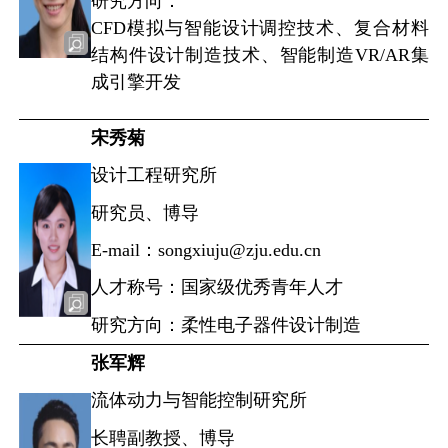
研究方向：
CFD模拟与智能设计调控技术、复合材料
结构件设计制造技术、智能制造VR/AR集
成引擎开发
宋秀菊
设计工程研究所
研究员、博导
E-mail：songxiuju@zju.edu.cn
人才称号：国家级优秀青年人才
研究方向：柔性电子器件设计制造
张军辉
流体动力与智能控制研究所
长聘副教授、博导