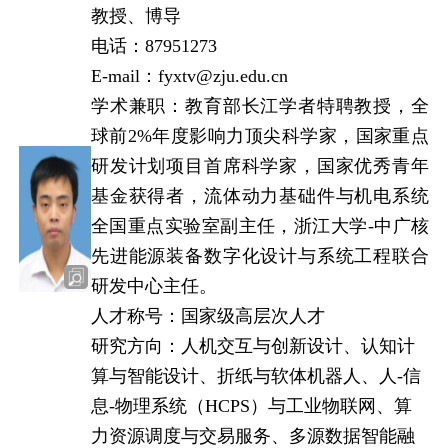
教授、博导
电话：87951273
E-mail：fyxtv@zju.edu.cn
学术兼职：教育部长江学者特聘教授，全
球前2%年度影响力顶尖科学家，国家重点
研发计划项目首席科学家，国家优秀青年
基金获得者，流体动力基础件与机电系统
全国重点实验室副主任，浙江大学-中广核
先进能源装备数字化设计与系统工程联合
研发中心主任。
人才称号：国家级高层次人才
研究方向：人机交互与创新设计、认知计
算与智能设计、折纸与软体机器人、人-信
息-物理系统（HCPS）与工业物联网、算
力资源调度与交易服务、多源数据智能融