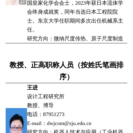
国皇家化学会会士，2023年获日本流体学
会终身成就奖，同年当选日本工程院院
士。东京大学任职期间多次出任机械系主
任。
研究方向：微纳尺度传热、原子尺度制造
教授、正高职称人员（按姓氏笔画排
序）
王进
设计工程研究所
教授、博导
电话：87951273
E-mail：dwjcom@zju.edu.cn
研究方向：机器人技术与应用（工业机器