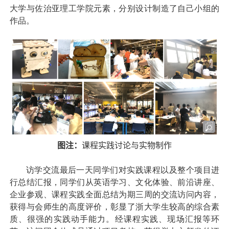
大学与佐治亚理工学院元素，分别设计制造了自己小组的
作品。
图注：
课程实践讨论与实物制作
访学交流最后一天同学们对实践课程以及整个项目进
行总结汇报，同学们从英语学习、文化体验、前沿讲座、
企业参观、课程实践全面总结为期三周的交流访问内容，
获得与会师生的高度评价，彰显了浙大学生较高的综合素
质、很强的实践动手能力。经课程实践、现场汇报等环