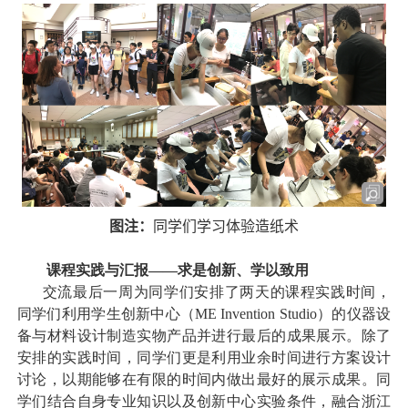
图注：
同学们学习体验造纸术
课程实践与汇报——求是创新、学以致用
交流最后一周为同学们安排了两天的课程实践时间，
同学们利用学生创新中心（
ME Invention Studio
）的仪器设
备与材料设计制造实物产品并进行最后的成果展示。除了
安排的实践时间，同学们更是利用业余时间进行方案设计
讨论，以期能够在有限的时间内做出最好的展示成果。同
学们结合自身专业知识以及创新中心实验条件，融合浙江