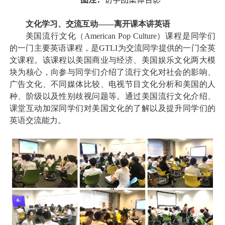
文化学习、交流互动——离开课本讲英语
美国流行文化（
American Pop Culture
）课程是同学们
的一门主要英语课程，是
GTLI
为交流同学提供的一门全英
文课程。该课程以美国商业与经济、美国娱乐文化两大模
块为核心，向参与同学们介绍了流行文化对社会的影响、
广告文化、不同媒体比较、电视节目文化分析和美国的人
种、阶级以及性别歧视问题等。通过美国流行文化介绍、
课堂互动加深同学们对美国文化的了解以及提升同学们的
英语交流能力。