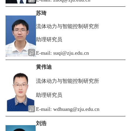
苏琦
流体动力与智能控制研究所
助理研究员
E-mail: suqi@zju.edu.cn
黄伟迪
流体动力与智能控制研究所
助理研究员
E-mail: wdhuang@zju.edu.cn
刘浩