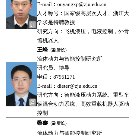
E-mail：ouyangxp@zju.edu.cn
人才称号：国家级高层次人才、浙江大
学求是特聘教授
研究方向：飞机液压，电液控制，外骨
骼机器人
王峰
（副所长）
流体动力与智能控制研究所
研究员、博导
电话：87951271
E-mail：dieter@zju.edu.cn
研究方向：智能液压动力系统、重型车
辆混合动力系统、高效重载机器人驱动
控制
黎鑫
（副所长）
流体动力与智能控制研究所