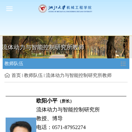
流体动力与智能控制研究所教师
教师队伍
首页
教师队伍
流体动力与智能控制研究所教师
欧阳小平
（所长）
流体动力与智能控制研究所
教授、博导
电话：0571-87952274