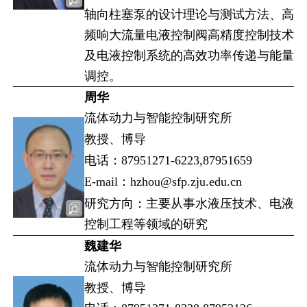
轴向柱塞泵的设计理论与测试方法、高
频响大流量电液控制阀高精度控制技术
及电液控制系统的高效功率传递与能量
调控。
周华
流体动力与智能控制研究所
教授、博导
电话：87951271-6223,87951659
E-mail：hzhou@sfp.zju.edu.cn
研究方向：主要从事水液压技术、电液
控制工程等领域的研究
魏建华
流体动力与智能控制研究所
教授、博导