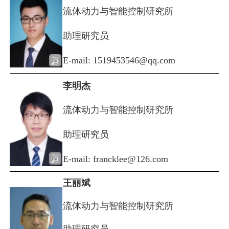
流体动力与智能控制研究所
助理研究员
E-mail: 1519453546@qq.com
李明杰
流体动力与智能控制研究所
助理研究员
E-mail: francklee@126.com
王丽斌
流体动力与智能控制研究所
助理研究员