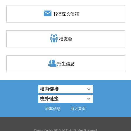
书记院长信箱
校友会
招生信息
校内链接
校外链接
班车信息
浙大黄页
Copyright (c) 2016. ME. All Rights Reserved