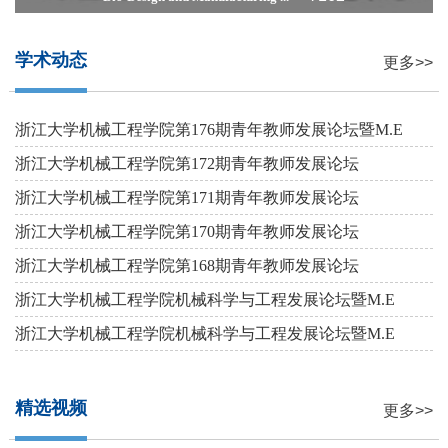
学术动态
更多>>
浙江大学机械工程学院第176期青年教师发展论坛暨M.E
Global Semi...
浙江大学机械工程学院第172期青年教师发展论坛
浙江大学机械工程学院第171期青年教师发展论坛
浙江大学机械工程学院第170期青年教师发展论坛
浙江大学机械工程学院第168期青年教师发展论坛
浙江大学机械工程学院机械科学与工程发展论坛暨M.E
Global Semin...
浙江大学机械工程学院机械科学与工程发展论坛暨M.E
Global Semin...
精选视频
更多>>