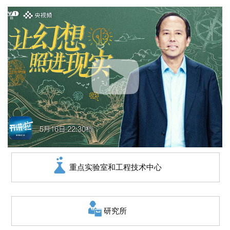
重点实验室和工程技术中心
研究所