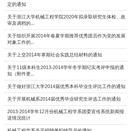
定的通知
关于浙江大学机械工程学院2020年拟录取研究生体检、政
审及调档的...
关于组织开展2014年春夏学期推荐优秀团员作为党的发展
对象工作的...
关于上交2014年寒期社会实践总结材料的通知
关于11级本科生2013-2014学年冬学期纪实考评申报的通
知（附件更...
关于做好浙江大学2014届优秀本科毕业生评比工作的通知
关于开展机械系2014届优秀毕业研究生评选工作的通知
2013-2014学年12月份机械工程学系团委宣传系统新闻报
送情况统计
机械工程学系关于招聘兼职辅导员的通知