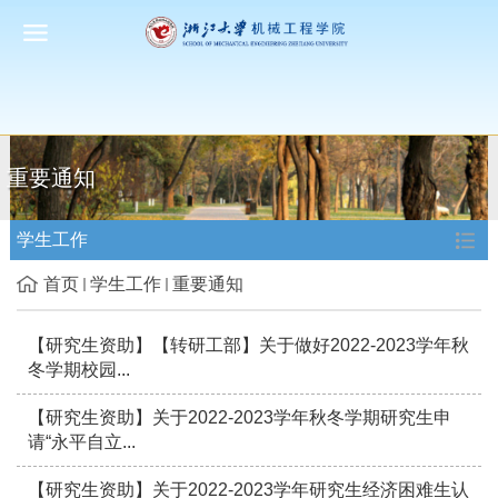
重要通知
学生工作
首页
学生工作
重要通知
【研究生资助】【转研工部】关于做好2022-2023学年秋
冬学期校园...
【研究生资助】关于2022-2023学年秋冬学期研究生申
请“永平自立...
【研究生资助】关于2022-2023学年研究生经济困难生认