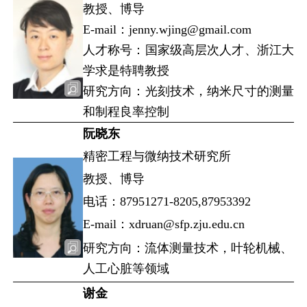
教授、博导
E-mail：jenny.wjing@gmail.com
人才称号：国家级高层次人才、浙江大
学求是特聘教授
研究方向：光刻技术，纳米尺寸的测量
和制程良率控制
阮晓东
精密工程与微纳技术研究所
教授、博导
电话：87951271-8205,87953392
E-mail：xdruan@sfp.zju.edu.cn
研究方向：流体测量技术，叶轮机械、
人工心脏等领域
谢金