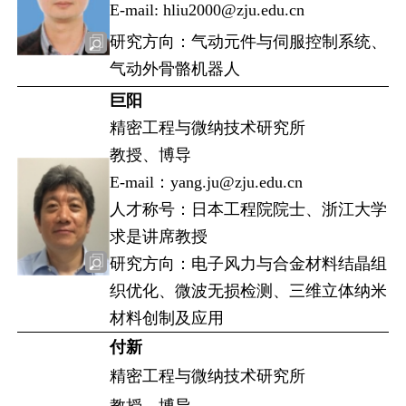
E-mail: hliu2000@zju.edu.cn
研究方向：气动元件与伺服控制系统、
气动外骨骼机器人
巨阳
精密工程与微纳技术研究所
教授、博导
E-mail：yang.ju@zju.edu.cn
人才称号：日本工程院院士、浙江大学
求是讲席教授
研究方向：电子风力与合金材料结晶组
织优化、微波无损检测、三维立体纳米
材料创制及应用
付新
精密工程与微纳技术研究所
教授、博导