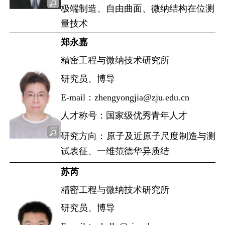
极端制造、自由曲面、微纳结构在位测
量技术
郑永嘉
精密工程与微纳技术研究所
研究员、博导
E-mail：zhengyongjia@zju.edu.cn
人才称号：国家级优秀青年人才
研究方向：原子及近原子尺度制造与测
试表征、一维范德华异质结
苏芮
精密工程与微纳技术研究所
研究员、博导