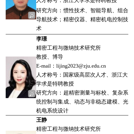
人才称号：浙江大学求是特聘教授
研究方向：惯性技术、智能导航、组合
导航技术；精密仪器、精密机电控制技
术
李璟
精密工程与微纳技术研究所
教授、博导
E-mail：lijing2023@zju.edu.cn
人才称号：国家级高层次人才、浙江大
学求是特聘教授
研究方向：超精密测量与标校、复杂系
统控制与集成、动态与非稳态建模、光
机电系统设计
王静
精密工程与微纳技术研究所