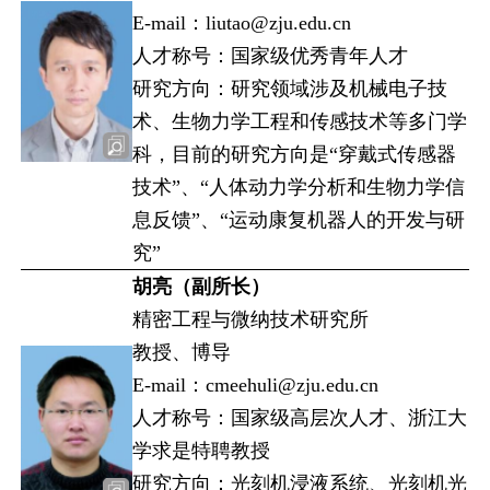
E-mail：liutao@zju.edu.cn
人才称号：国家级优秀青年人才
研究方向：研究领域涉及机械电子技
术、生物力学工程和传感技术等多门学
科，目前的研究方向是“穿戴式传感器
技术”、“人体动力学分析和生物力学信
息反馈”、“运动康复机器人的开发与研
究”
胡亮（副所长）
精密工程与微纳技术研究所
教授、博导
E-mail：cmeehuli@zju.edu.cn
人才称号：国家级高层次人才、浙江大
学求是特聘教授
研究方向：光刻机浸液系统、光刻机光