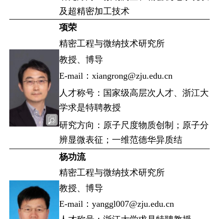
及超精密加工技术
项荣
精密工程与微纳技术研究所
教授、博导
E-mail：xiangrong@zju.edu.cn
人才称号：国家级高层次人才、浙江大
学求是特聘教授
研究方向：原子尺度物质创制；原子分
辨显微表征；一维范德华异质结
杨功流
精密工程与微纳技术研究所
教授、博导
E-mail：yanggl007@zju.edu.cn