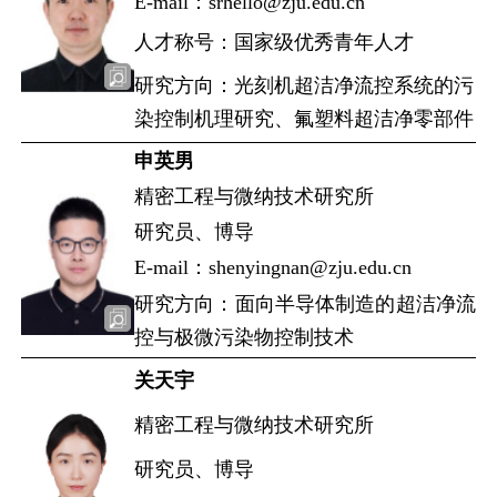
E-mail：srhello@zju.edu.cn
人才称号：国家级优秀青年人才
研究方向：光刻机超洁净流控系统的污
染控制机理研究、氟塑料超洁净零部件
申英男
精密工程与微纳技术研究所
研究员、博导
E-mail：shenyingnan@zju.edu.cn
研究方向：面向半导体制造的超洁净流
控与极微污染物控制技术
关天宇
精密工程与微纳技术研究所
研究员、博导