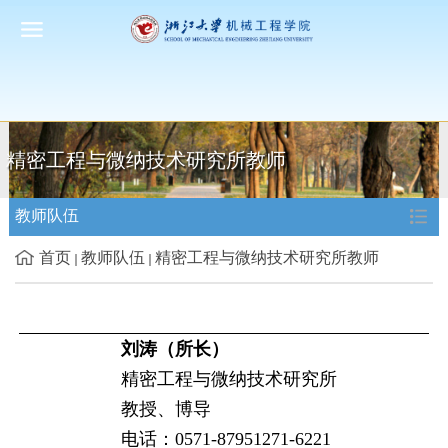
精密工程与微纳技术研究所教师
教师队伍
首页
教师队伍
精密工程与微纳技术研究所教师
刘涛（所长）
精密工程与微纳技术研究所
教授、博导
电话：0571-87951271-6221