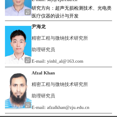
研究方向：超声无损检测技术、光电类
医疗仪器的设计与开发
尹海龙
精密工程与微纳技术研究所
助理研究员
E-mail: yinhl_al@163.com
Afzal Khan
精密工程与微纳技术研究所
助理研究员
E-mail: afzalkhan@zju.edu.cn