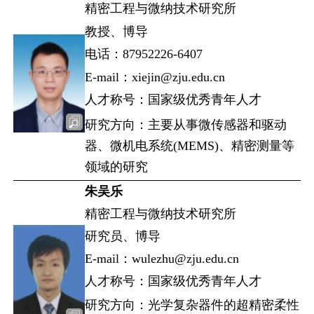
精密工程与微纳技术研究所
教授、博导
电话：87952226-6407
E-mail：xiejin@zju.edu.cn
人才称号：国家级优秀青年人才
研究方向：主要从事微传感器和驱动
器、微机电系统(MEMS)、精密测量等
领域的研究
朱吴乐
精密工程与微纳技术研究所
研究员、博导
E-mail：wulezhu@zju.edu.cn
人才称号：国家级优秀青年人才
研究方向：光学复杂器件的超精密柔性