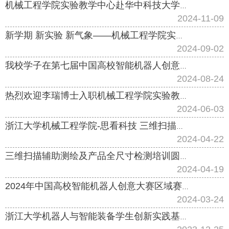
机械工程学院实验教学中心赴华中科技大学调研参观
2024-11-09
新学期 新实验 新气象——机械工程学院实验教学中心2024-2025新学年工作会议成功召开
2024-09-02
我校学子在第七届中国高校智能机器人创意大赛决赛中取得佳绩
2024-08-24
热烈欢迎李瑞博士入职机械工程学院实验教学中心
2024-06-03
浙江大学机械工程学院-思看科技 三维扫描实践教学实验室举行揭牌仪式
2024-04-22
三维扫描辅助测绘及产品全尺寸检测培训圆满结束
2024-04-19
2024年中国高校智能机器人创意大赛区域赛工作会议顺利举行
2024-03-24
浙江大学机器人与智能装备学生创新实践基地启用仪式成功举行