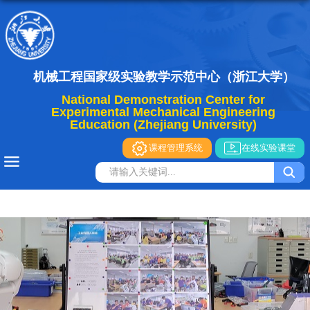
机械工程国家级实验教学示范中心（浙江大学）
National Demonstration Center for
Experimental Mechanical Engineering
Education (Zhejiang University)
课程管理系统
在线实验课堂
导航