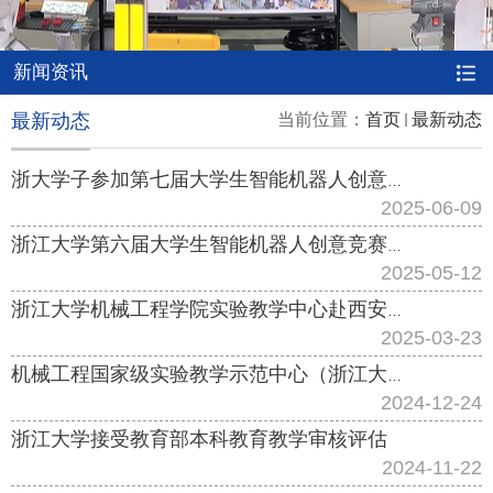
新闻资讯
最新动态
当前位置：
首页
最新动态
浙大学子参加第七届大学生智能机器人创意竞赛主题三线上选拔赛
2025-06-09
浙江大学第六届大学生智能机器人创意竞赛成功举行
2025-05-12
浙江大学机械工程学院实验教学中心赴西安开展实验教学交流调研
2025-03-23
机械工程国家级实验教学示范中心（浙江大学）2024年教学指导委员会年度工作会议召开
2024-12-24
浙江大学接受教育部本科教育教学审核评估
2024-11-22