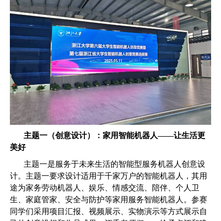
主题一（创意设计）：家用智能机器人——让生活更
美好
主题一是服务于未来生活的智能型服务机器人创意设
计。主题一要求设计适用于千家万户的智能机器人，其用
途为家务劳动机器人、娱乐、情感交流、陪伴、个人卫
生、家庭管家、安全与防护等家用服务智能机器人。参赛
同学们采用项目汇报、视频展示、实物演示等方式展示自