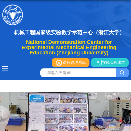
机械工程国家级实验教学示范中心（浙江大学）
National Demonstration Center for
Experimental Mechanical Engineering
Education (Zhejiang University)
课程管理系统
在线实验课堂
导航