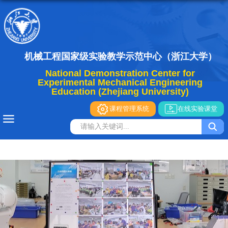
机械工程国家级实验教学示范中心（浙江大学）
National Demonstration Center for
Experimental Mechanical Engineering
Education (Zhejiang University)
课程管理系统
在线实验课堂
导航