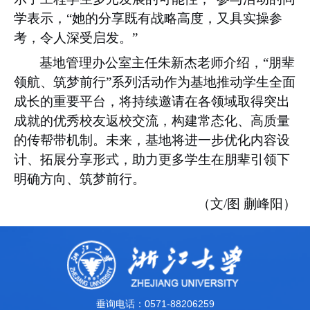
学表示，“她的分享既有战略高度，又具实操参
考，令人深受启发。”
基地管理办公室主任朱新杰老师介绍，“朋辈
领航、筑梦前行”系列活动作为基地推动学生全面
成长的重要平台，将持续邀请在各领域取得突出
成就的优秀校友返校交流，构建常态化、高质量
的传帮带机制。未来，基地将进一步优化内容设
计、拓展分享形式，助力更多学生在朋辈引领下
明确方向、筑梦前行。
（文
/
图 蒯峰阳）
垂询电话：0571-88206259