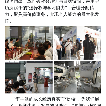
经历指出，应打破社会规训与自我设限，善用学
历所赋予的“选择权与学习能力”，合理分配精
力，聚焦高价值事务，实现个人能力的最大化发
挥。
“李学姐的成长经历真实而‘硬核’，为我们展
示了工程学生多元发展的可能性，”参与活动的同