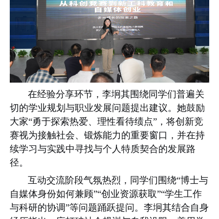
在经验分享环节，李坰其围绕同学们普遍关
切的学业规划与职业发展问题提出建议。她鼓励
大家“勇于探索热爱、理性看待绩点”，将创新竞
赛视为接触社会、锻炼能力的重要窗口，并在持
续学习与实践中寻找与个人特质契合的发展路
径。
互动交流阶段气氛热烈，同学们围绕“博士与
自媒体身份如何兼顾”“创业资源获取”“学生工作
与科研的协调”等问题踊跃提问。李坰其结合自身