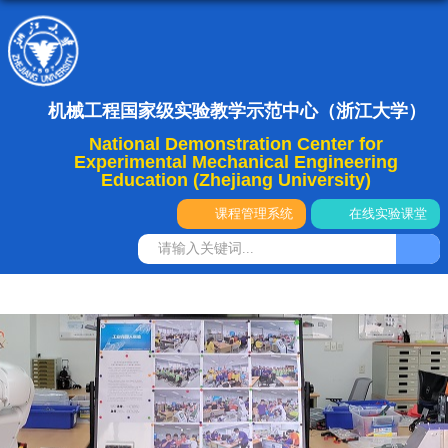
机械工程国家级实验教学示范中心（浙江大学）
National Demonstration Center for
Experimental Mechanical Engineering
Education (Zhejiang University)
课程管理系统
在线实验课堂
导航