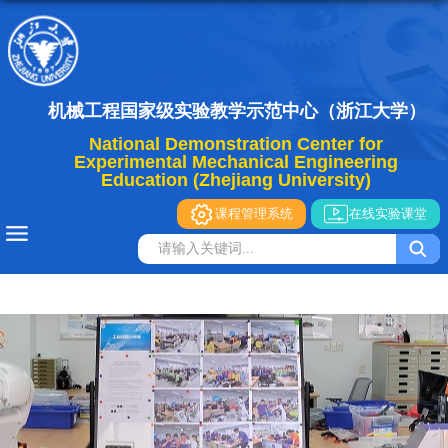
机械工程国家级实验教学示范中心（浙江大学）
National Demonstration Center for
Experimental Mechanical Engineering
Education (Zhejiang University)
课程管理系统
在线实验课堂
导航