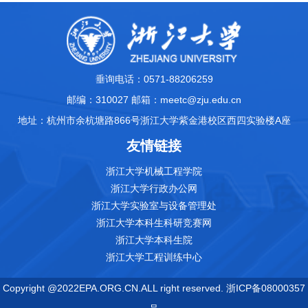
垂询电话：0571-88206259
邮编：310027 邮箱：meetc@zju.edu.cn
地址：杭州市余杭塘路866号浙江大学紫金港校区西四实验楼A座
友情链接
浙江大学机械工程学院
浙江大学行政办公网
浙江大学实验室与设备管理处
浙江大学本科生科研竞赛网
浙江大学本科生院
浙江大学工程训练中心
Copyright @2022EPA.ORG.CN.ALL right reserved. 浙ICP备08000357