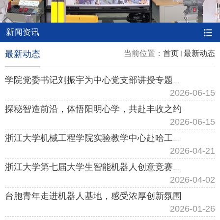
新闻资讯
最新动态
当前位置：
首页
最新动态
学院党委书记刘振宇为中心党支部讲授专题党课并指导工作
2026-06-15
探秘智造前沿，体悟阳明心学，共赴丰收之约
2026-06-15
浙江大学机械工程学院实验教学中心赴哈工程、哈工大开展实验教学调研交流
2026-04-21
浙江大学第七届大学生智能机器人创意竞赛成功举行
2026-04-02
台胞青年走进机器人基地，感受浓厚创新氛围
2026-01-26