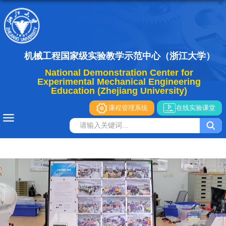
机械工程国家级实验教学示范中心（浙江大学）
National Demonstration Center for
Experimental Mechanical Engineering
Education (Zhejiang University)
课程管理系统
在线实验课堂
导航