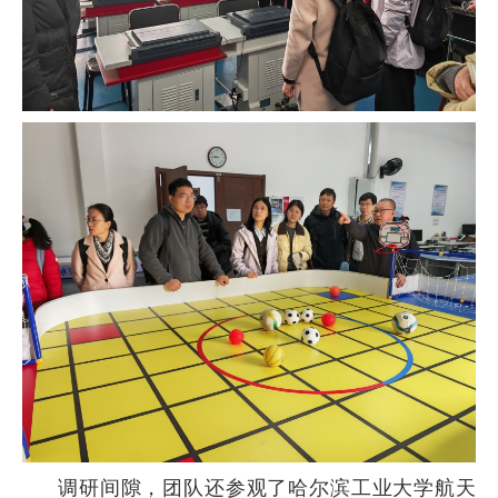
调研间隙，团队还参观了哈尔滨工业大学航天