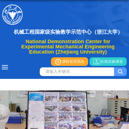
机械工程国家级实验教学示范中心（浙江大学）
National Demonstration Center for
Experimental Mechanical Engineering
Education (Zhejiang University)
课程管理系统
在线实验课堂
导航