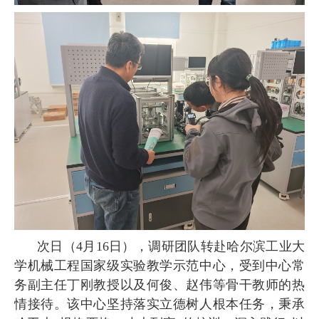
次日（
4
月
16
日），调研团队转赴哈尔滨工业大
学机械工程国家级实验教学示范中心，受到中心常
务副主任丁刚教授以及何俊、赵伟等骨干教师的热
情接待。该中心坚持落实立德树人根本任务，秉承