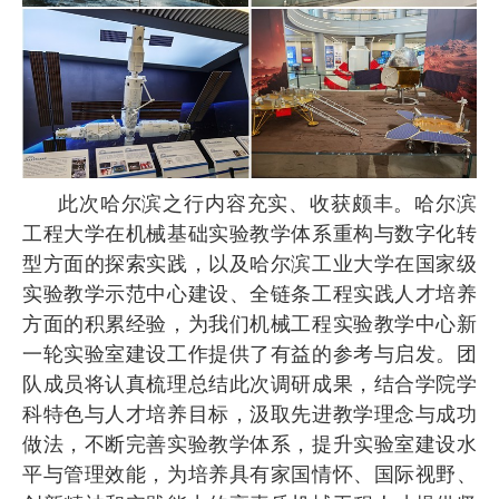
此次哈尔滨之行内容充实、收获颇丰。哈尔滨
工程大学在机械基础实验教学体系重构与数字化转
型方面的探索实践，以及哈尔滨工业大学在国家级
实验教学示范中心建设、全链条工程实践人才培养
方面的积累经验，为我们机械工程实验教学中心新
一轮实验室建设工作提供了有益的参考与启发。团
队成员将认真梳理总结此次调研成果，结合学院学
科特色与人才培养目标，汲取先进教学理念与成功
做法，不断完善实验教学体系，提升实验室建设水
平与管理效能，为培养具有家国情怀、国际视野、