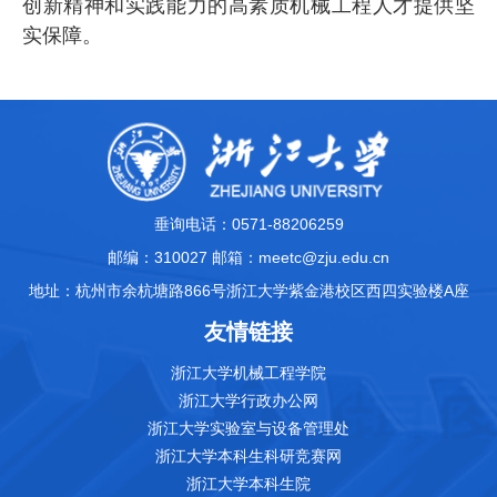
创新精神和实践能力的高素质机械工程人才提供坚
实保障。
垂询电话：0571-88206259
邮编：310027 邮箱：meetc@zju.edu.cn
地址：杭州市余杭塘路866号浙江大学紫金港校区西四实验楼A座
友情链接
浙江大学机械工程学院
浙江大学行政办公网
浙江大学实验室与设备管理处
浙江大学本科生科研竞赛网
浙江大学本科生院