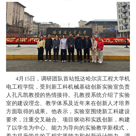
4
月
15
日，调研团队首站抵达哈尔滨工程大学机
电工程学院，受到新工科机械基础创新实验室负责
人孔凡凯教授的热情接待。孔教授系统介绍了实验
室的建设理念、教学体系及近年来在创新人才培养
方面取得的成果。他表示，实验室围绕新工科建设
要求，注重交叉融合、项目驱动和实践创新，构建
了以学生为中心、能力为导向的实验教学新模式，
着力提升学生的工程实践能力和创新设计能力。调