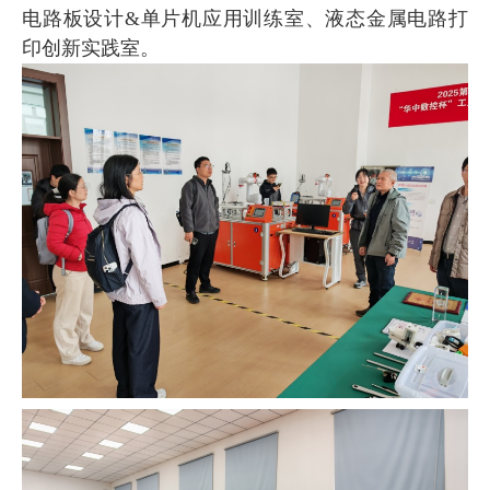
电路板设计
&
单片机应用训练室、液态金属电路打
印创新实践室。