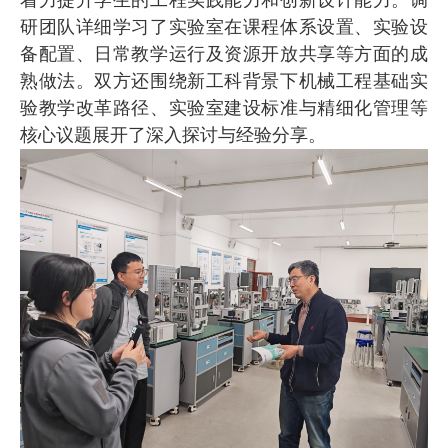
研团队详细学习了实验室在课程体系设置、实验设
备配置、日常教学运行及资源开放共享等方面的成
熟做法。双方还围绕新工科背景下机械工程基础实
验教学改革路径、实验室建设标准与精细化管理等
核心议题展开了深入探讨与经验分享。