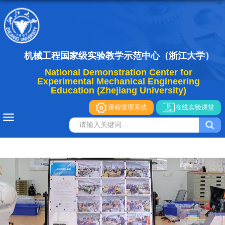
机械工程国家级实验教学示范中心（浙江大学）
National Demonstration Center for
Experimental Mechanical Engineering
Education (Zhejiang University)
课程管理系统
在线实验课堂
导航