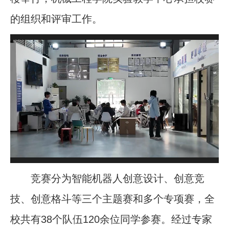
的组织和评审工作。
竞赛分为智能机器人创意设计、创意竞
技、创意格斗等三个主题赛和多个专项赛，全
校共有38个队伍120余位同学参赛。经过专家