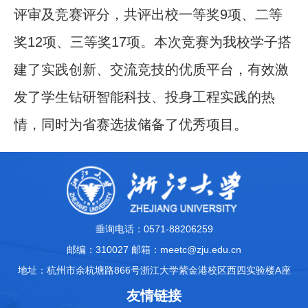
评审及竞赛评分，共评出校一等奖9项、二等
奖12项、三等奖17项。本次竞赛为我校学子搭
建了实践创新、交流竞技的优质平台，有效激
发了学生钻研智能科技、投身工程实践的热
情，同时为省赛选拔储备了优秀项目。
垂询电话：0571-88206259
邮编：310027 邮箱：meetc@zju.edu.cn
地址：杭州市余杭塘路866号浙江大学紫金港校区西四实验楼A座
友情链接