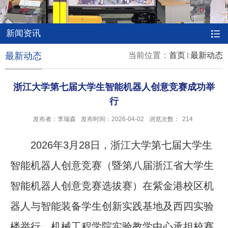
新闻资讯
最新动态
当前位置：
首页
最新动态
浙江大学第七届大学生智能机器人创意竞赛成功举
行
发布者：李瑞森
发布时间：2026-04-02
浏览次数：
214
2026年3月28日，浙江大学第七届大学生
智能机器人创意竞赛（暨第八届浙江省大学生
智能机器人创意竞赛选拔赛）在紫金港校区机
器人与智能装备学生创新实践基地及西四实验
楼举行，机械工程学院实验教学中心承担校赛