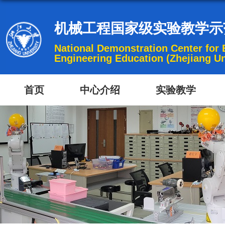
机械工程国家级实验教学示
National Demonstration Center for
Engineering Education (Zhejiang Un
首页
中心介绍
实验教学
中心概况
课程概况
组织机构
工程图学实
师资队伍
机械工程国家级实验
机械制图及CAD基础
教学环境
机械工程基础
院实验教学中
测控技术实
嵌入式系统实