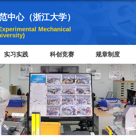
范中心（浙江大学）
 Experimental Mechanical
iversity)
实习实践
科创竞赛
规章制度
实习课程
专业前沿认识实习
智能机器人创意竞赛
安全卫生规章制度
验
实习基地
杭州申昊科技股份有限...
机械设计竞赛
生产实习
设备资产规章制度
教...
实...
院学生创新中心
杭州海康威视数字技术...
电气与自动化大赛
实验教学规章制度
实验
心
机械产品数字化设计大...
中铁工程装备集团有限...
验
杭州云深处科技股份有...
验
杭州前进齿轮箱集团股...