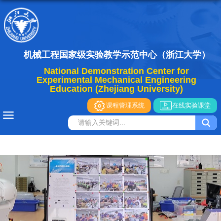
机械工程国家级实验教学示范中心（浙江大学）
National Demonstration Center for
Experimental Mechanical Engineering
Education (Zhejiang University)
课程管理系统
在线实验课堂
导航