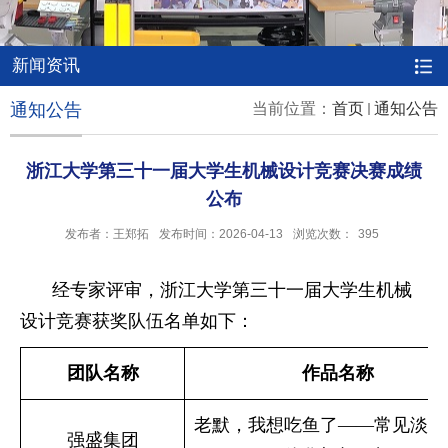
新闻资讯
通知公告
当前位置：
首页
通知公告
浙江大学第三十一届大学生机械设计竞赛决赛成绩
公布
发布者：王郑拓
发布时间：2026-04-13
浏览次数：
395
经专家评审，浙江大学第三十一届大学生机械
设计竞赛获奖队伍名单如下：
团队名称
作品名称
老默，我想吃鱼了——常见淡水
强盛集团