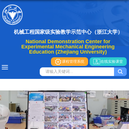
机械工程国家级实验教学示范中心（浙江大学）
National Demonstration Center for
Experimental Mechanical Engineering
Education (Zhejiang University)
课程管理系统
在线实验课堂
导航