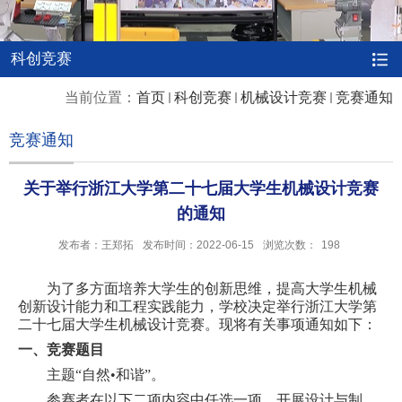
科创竞赛
当前位置：
首页
科创竞赛
机械设计竞赛
竞赛通知
竞赛通知
关于举行浙江大学第二十七届大学生机械设计竞赛
的通知
发布者：王郑拓
发布时间：2022-06-15
浏览次数：
198
为了多方面培养大学生的创新思维，提高大学生机械
创新设计能力和工程实践能力，学校决定举行浙江大学第
二十七届大学生机械设计竞赛。现将有关事项通知如下：
一、竞赛题目
主题“自然•和谐”。
参赛者在以下二项内容中任选一项，开展设计与制