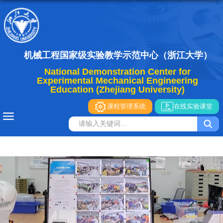
机械工程国家级实验教学示范中心（浙江大学）
National Demonstration Center for
Experimental Mechanical Engineering
Education (Zhejiang University)
课程管理系统
在线实验课堂
导航