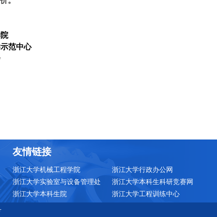
评价。
学院
学示范中心
会
友情链接
浙江大学机械工程学院
浙江大学行政办公网
浙江大学实验室与设备管理处
浙江大学本科生科研竞赛网
浙江大学本科生院
浙江大学工程训练中心
号