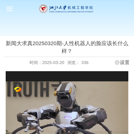
新闻大求真20250320期-人性机器人的脸应该长什么
样？
设置
时间：2025-03-20
浏览：
336