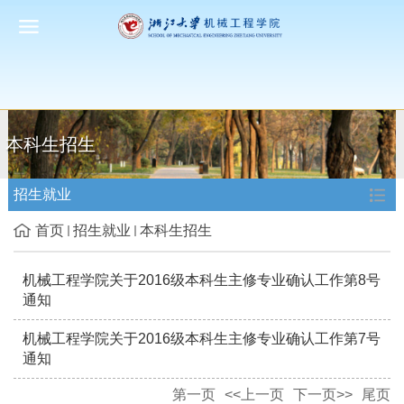
本科生招生
招生就业
首页
招生就业
本科生招生
机械工程学院关于2016级本科生主修专业确认工作第8号
通知
机械工程学院关于2016级本科生主修专业确认工作第7号
通知
第一页
<<上一页
下一页>>
尾页