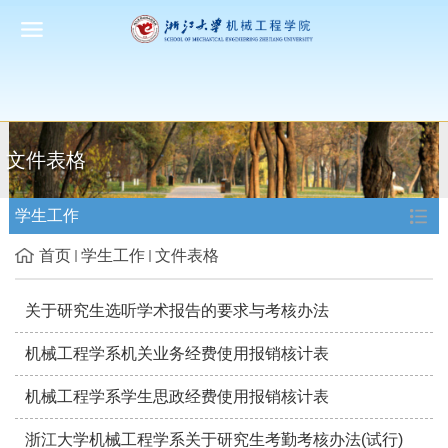
文件表格
学生工作
首页
学生工作
文件表格
关于研究生选听学术报告的要求与考核办法
机械工程学系机关业务经费使用报销核计表
机械工程学系学生思政经费使用报销核计表
浙江大学机械工程学系关于研究生考勤考核办法(试行)