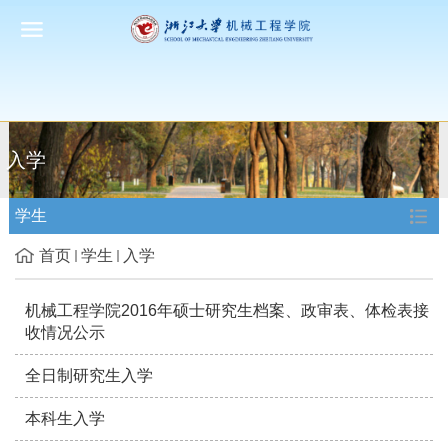
入学
学生
首页
学生
入学
机械工程学院2016年硕士研究生档案、政审表、体检表接
收情况公示
全日制研究生入学
本科生入学