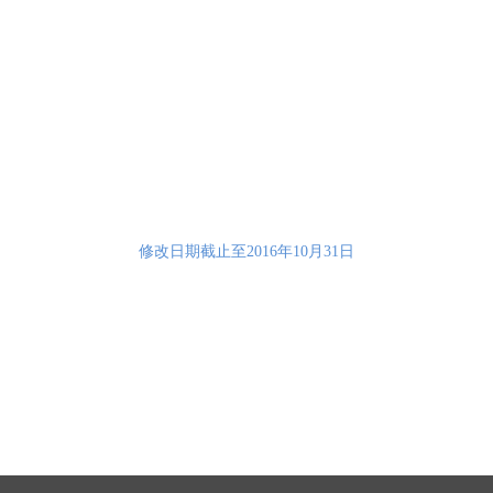
修改日期截止至2016年10月31日