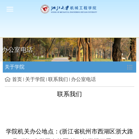
办公室电话
关于学院
首页
关于学院
联系我们
办公室电话
联系我们
学院机关办公地点：
(
浙江省杭州市西湖区浙大路