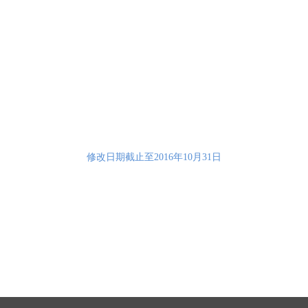
修改日期截止至2016年10月31日