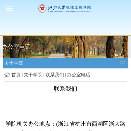
办公室电话
关于学院
首页
关于学院
联系我们
办公室电话
联系我们
学院机关办公地点：
(
浙江省杭州市西湖区浙大路