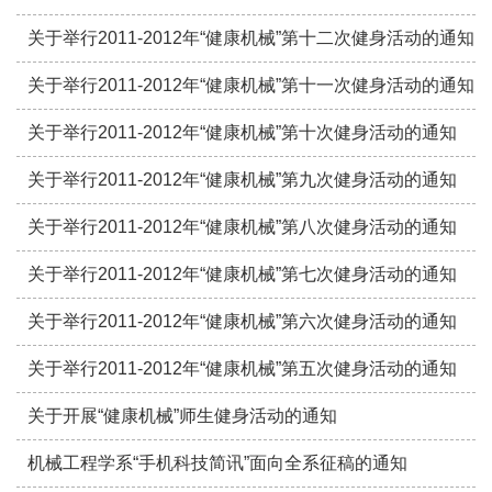
关于举行2011-2012年“健康机械”第十二次健身活动的通知
关于举行2011-2012年“健康机械”第十一次健身活动的通知
关于举行2011-2012年“健康机械”第十次健身活动的通知
关于举行2011-2012年“健康机械”第九次健身活动的通知
关于举行2011-2012年“健康机械”第八次健身活动的通知
关于举行2011-2012年“健康机械”第七次健身活动的通知
关于举行2011-2012年“健康机械”第六次健身活动的通知
关于举行2011-2012年“健康机械”第五次健身活动的通知
关于开展“健康机械”师生健身活动的通知
机械工程学系“手机科技简讯”面向全系征稿的通知