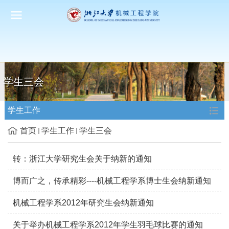
学生三会
学生工作
首页
学生工作
学生三会
转：浙江大学研究生会关于纳新的通知
博而广之，传承精彩----机械工程学系博士生会纳新通知
机械工程学系2012年研究生会纳新通知
关于举办机械工程学系2012年学生羽毛球比赛的通知