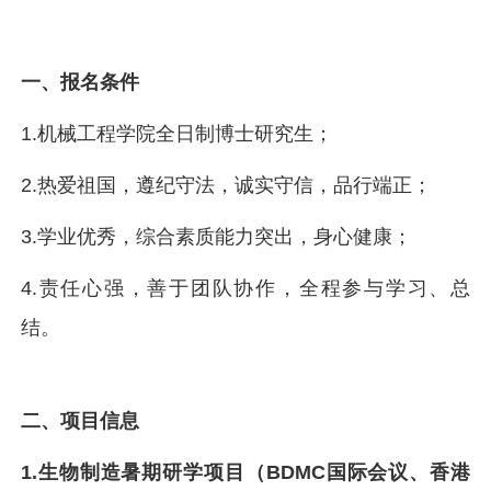
一、报名条件
1.机械工程学院全日制博士研究生；
2.热爱祖国，遵纪守法，诚实守信，品行端正；
3.学业优秀，综合素质能力突出，身心健康；
4.责任心强，善于团队协作，全程参与学习、总
结。
二、项目信息
1.生物制造暑期研学项目（BDMC国际会议、香港