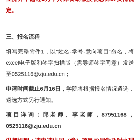
定。
三、报名流程
填写完整附件1，以“姓名-学号-意向项目”命名，将
excel电子版和签字扫描版（需导师签字同意）发送
至0525116@zju.edu.cn；
申请时间截止6月16日，
学院将根据报名情况遴选，
遴选方式另行通知。
项目详询：邱老师、李老师，87951168，
0525116@zju.edu.cn