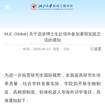
M.E. Global│关于选派博士生赴境外参加暑期实践交
流的通知
设置
时间：2026-06-13
浏览：
320
为进一步拓宽研究生国际视野，全面提高研究生培
养质量，结合学科发展实际，学院拟开展生物制
造、高精密制造、软体机器人等海外访学项目，具
体通知如下：