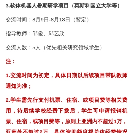
3.软体机器人暑期研学项目（莫斯科国立大学等）
交流时间：8月9日-8月18日（暂定）
指导教师：邹俊、邱艺欣
交流人数：5人（优先相关研究领域学生）
注：
1.交流时间为初定，具体日期以后续项目带队教师
通知为准；
2.学生需先行支付机票、住宿、或项目费等相关费
用，待后续学校经费下拨后，学生可申请报销机
票、住宿，或项目费等，原则上亚洲内不超过1万，
亚洲外不超过2万，具体资助额度视总体经费情况