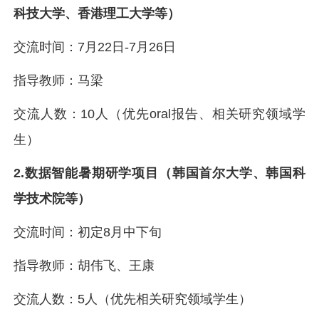
科技大学、香港理工大学等）
交流时间：7月22日-7月26日
指导教师：马梁
交流人数：10人（优先oral报告、相关研究领域学
生）
2.数据智能暑期研学项目（韩国首尔大学、韩国科
学技术院等）
交流时间：初定8月中下旬
指导教师：胡伟飞、王康
交流人数：5人（优先相关研究领域学生）