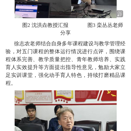
图2
沈洪垚教授汇报 图
3
栾丛丛老师
分享
徐志农老师结合自身多年课程建设与教学管理经
验，对五门课程的整体运行情况进行点评，围绕课
程体系完善、教学质量把控、青年教师培养、实践
育人实效提升等方面提出指导性意见，勉励大家立
足实训课堂，强化动手育人特色，持续打磨精品课
程。