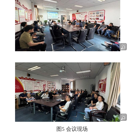
图
5
会议现场