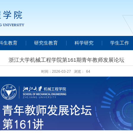
科生教育
研究生教育
科学研究
学生工作
浙江大学机械工程学院第161期青年教师发展论坛
时间：2026-03-27
浏览：
64