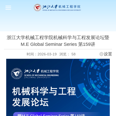
浙江大学机械工程学院机械科学与工程发展论坛暨
M.E Global Seminar Series 第159讲
设置
时间：2026-03-19
浏览：
58