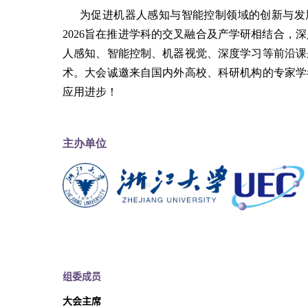
为促进机器人感知与智能控制领域的创新与发
2026
旨在推进学科的交叉融合及产学研相结合，深
人感知、智能控制、机器视觉、深度学习等前沿课
术。大会诚邀来自国内外高校、科研机构的专家学
应用进步！
主办单位
组委成员
大会主席