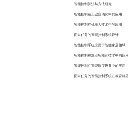
智能控制算法与方法研究
智能控制在工业自动化中的应用
智能控制在机器人技术中的应用
面向任务的智能控制系统设计
智能控制系统应用于智能家居领域
智能控制在农业智能化技术中的应
智能控制在智能医疗设备中的应用
面向任务的智能控制系统在教育机