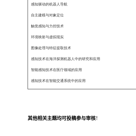
感知驱动的机器人导航
自主建模与对象定位
触觉感知与力控技术
环境映射与虚拟现实
图像处理与特征提取技术
感知技术在海洋探测机器人中的研究和应用
智能感知技术在医疗领域的应用
感知技术在智能交通系统中的应用
其他相关主题均可投稿参与审核
！