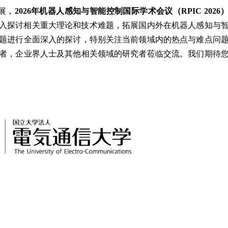
展，
2026
年机器人感知与智能控制国际学术会议（
RPIC 2026
入探讨相关重大理论和技术难题，拓展国内外在机器人感知与
题进行全面深入的探讨，特别关注当前领域内的热点与难点问
者，企业界人士及其他相关领域的研究者莅临交流。我们期待