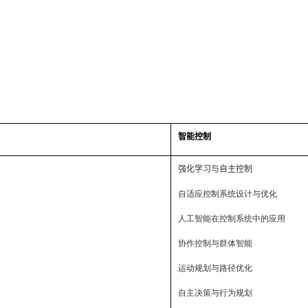
智能控制
强化学习与自主控制
自适应控制系统设计与优化
人工智能在控制系统中的应用
协作控制与群体智能
运动规划与路径优化
自主决策与行为规划