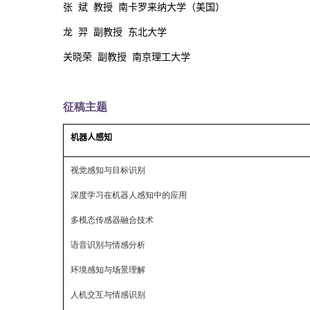
张 斌 教授 南卡罗来纳大学（美国）
龙 羿 副教授 东北大学
关晓荣 副教授 南京理工大学
征稿主题
机器人感知
视觉感知与目标识别
深度学习在机器人感知中的应用
多模态传感器融合技术
语音识别与情感分析
环境感知与场景理解
人机交互与情感识别