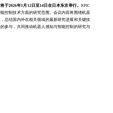
）将于
2026
年
1
月
12
日至
14
日在日本东京举行。
RPIC
智能控制技术方面的研究范围。会议内容将围绕机器
题，总结国内外在相关领域的最新研究进展和关键技
您的参与，共同推动机器人感知与智能控制的研究与