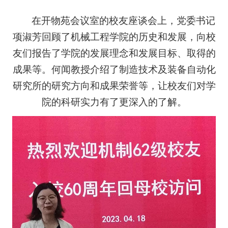
在开物苑会议室的校友座谈会上，党委书记
项淑芳回顾了机械工程学院的历史和发展，向校
友们报告了学院的发展理念和发展目标、取得的
成果等。何闻教授介绍了制造技术及装备自动化
研究所的研究方向和成果荣誉等，让校友们对学
院的科研实力有了更深入的了解。