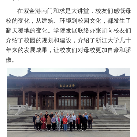
在紫金港南门和求是大讲堂，校友们感慨母
校的变化，从建筑、环境到校园文化，都发生了
翻天覆地的变化。学院发展联络办张凯向校友们
介绍了校园的规划和建设，介绍了浙江大学几十
年来的发展成果，让校友们对母校更加自豪和骄
傲。