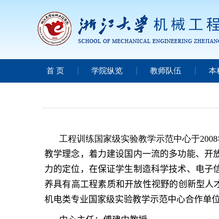
首 页
学院纵览
教师队伍
本
工程训练国家级实验教学示范中心于
2008
教学理念，着力建设国内一流的多功能、开
力的定位，在保证学生制造科学技术、电子
养具有高工程素质和开放性视野的创新型人
机电类专业国家级实验教学示范中心合作单