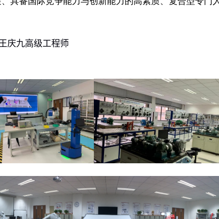
展、具备国际竞争能力与创新能力的高素质、复合型专门
王庆九高级工程师