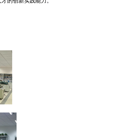
人才的创新实践能力
。