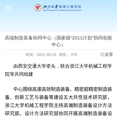
高端制造装备协同中心（国家级“2011计划”协同创新
中心）
设置
时间：2022-09-15
浏览：
675
由
西安交通大学
牵头，联合
浙江大学
机械工程学
院等共同组建
中心围绕高速高效制造装备、精密超精密制造装
备、创新工艺与装备等建设五大共性技术研究部，
浙江大学机械工程学院主持
高端制造装备设计方法
研究部。
设计方法
研究部协同开展高端制造装备设