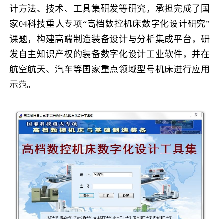
计方法、技术、工具集研发等研究，承担完成了国
家
04
科技重大专项“高档数控机床数字化设计研究”
课题，构建高端制造装备设计与分析集成平台，研
发自主知识产权的装备数字化设计工业软件，并在
航空航天、汽车等国家重点领域型号机床进行应用
示范。