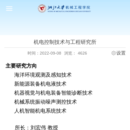
机电控制技术与工程研究所
设置
时间：2022-09-08
浏览：
4626
主要研究方向
海洋环境观测及感知技术
新能源装备机电液技术
机器视觉与机电装备智能诊断技术
机械系统振动噪声测控技术
人机智能机电系统技术
所
长：刘宏伟 教授