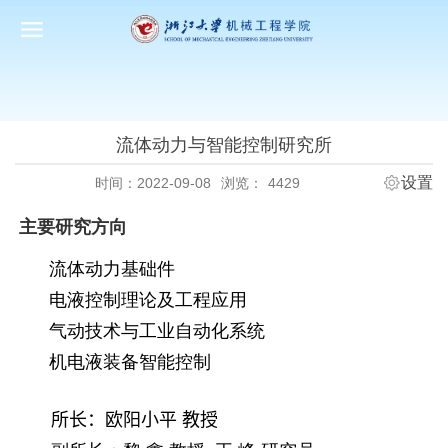
流体动力与智能控制研究所
设置
时间：2022-09-08
浏览：
4429
主要研究方向
流体动力基础件
电液控制理论及工程应用
气动技术与工业自动化系统
机电液装备智能控制
所
长：欧阳小平 教授