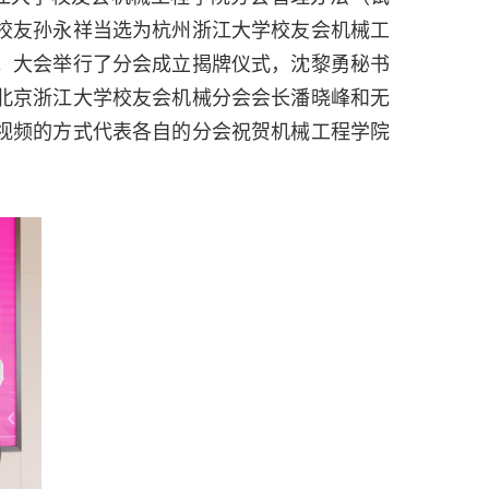
校友孙永祥当选为杭州浙江大学校友会机械工
。大会举行了分会成立揭牌仪式，沈黎勇秘书
北京浙江大学校友会机械分会会长潘晓峰和无
视频的方式代表各自的分会祝贺机械工程学院