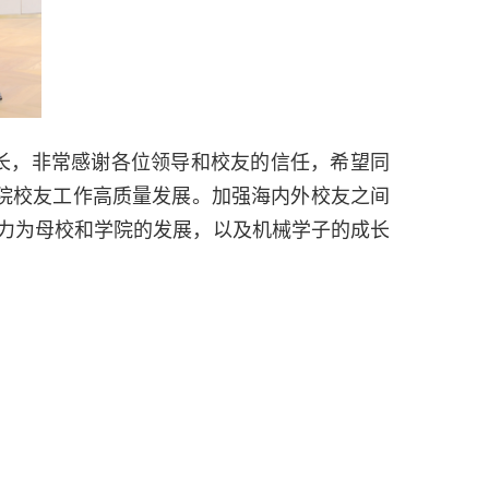
长，非常感谢各位领导和校友的信任，希望同
院校友工作高质量发展。加强海内外校友之间
力为母校和学院的发展，以及机械学子的成长