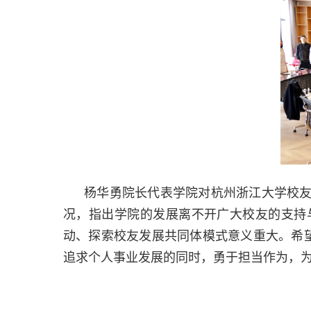
杨华勇院长代表学院对杭州浙江大学校
况，指出学院的发展离不开广大校友的支持
动、探索校友发展共同体模式意义重大。希望
追求个人事业发展的同时，勇于担当作为，为