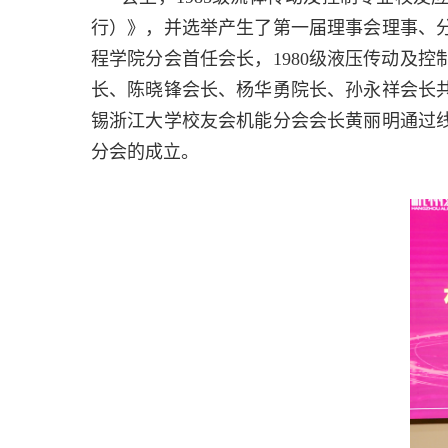
行）》，并选举产生了第一届理事会理事、
程学院分会首任会长，
1980
级液压传动及控
长、陈晓锋会长、杨华勇院长、孙永祥会长
锡浙江大学校友会机能分会会长黄丽明通过
分会的成立。