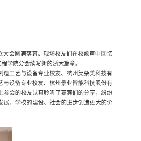
立大会圆满落幕。现场校友们在校歌声中回忆
工程学院分会续写新的浙大篇章。
制造工艺与设备专业校友、杭州复杂美科技有
艺与设备专业校友、杭州景业智能科技股份有
上参会的校友认真聆听了嘉宾们的分享，纷纷
发展、学校的建设、社会的进步创造更大的价