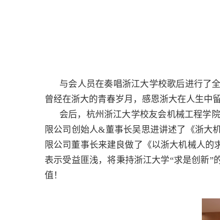
与会人员在奏唱浙江大学校歌后进行了
曾经在浙大的青春岁月，感恩浙大在人生中
会后，杭州浙江大学校友会机械工程学院
限公司创始人
&
董事长吴思进讲述了《浙大
限公司董事长来建良做了《以浙大机械人的
表示受益匪浅，将秉持浙江大学“求是创新
值！