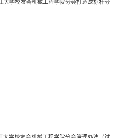
江大学校友会机械工程学院分会打造成标杆分
江大学校友会机械工程学院分会管理办法（试