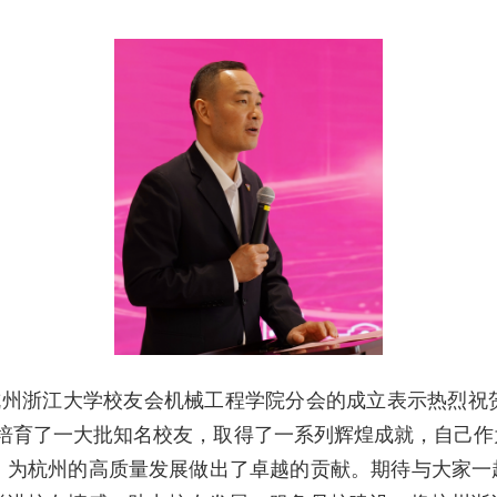
杭州浙江大学校友会机械工程学院分会的成立表示热烈祝
培育了一大批知名校友，取得了一系列辉煌成就，自己作
，为杭州的高质量发展做出了卓越的贡献。期待与大家一起