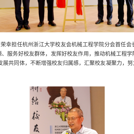
很荣幸担任杭州浙江大学校友会机械工程学院分会首任会
源、服务好校友群体，发挥好校友作用，推动机械工程学
发展共同体，不断增强校友归属感，汇聚校友凝聚力，努