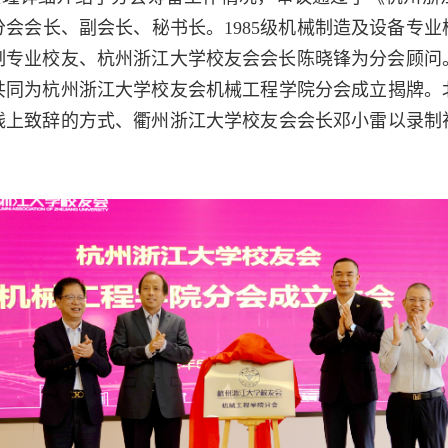
分会会长、副会长、秘书长。
1985
级机械制造及设备专业
制专业校友、杭州浙江大学校友会会长陈晓锋为分会顾问
共同为杭州浙江大学校友会机械工程学院分会成立揭牌。
线上致辞的方式、衢州浙江大学校友会会长邓小雷以录制