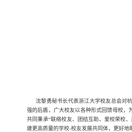
沈黎勇秘书长代表浙江大学校友总会对
强的后盾，广大校友以各种形式回馈母校，
共同秉承“联络校友、团结互助、爱校荣校
建更高质量的学校
-
校友发展共同体，更好地