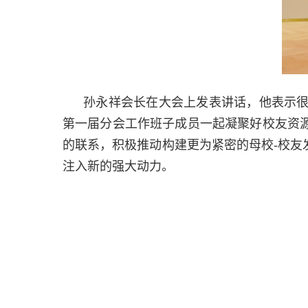
孙永祥会长在大会上发表讲话，他表示
第一届分会工作班子成员一起凝聚好校友资
的联系，积极推动构建更为紧密的母校
-
校友
注入新的强大动力。