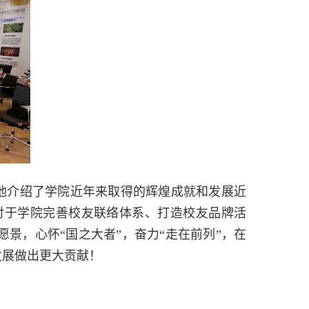
他介绍了学院近年来取得的辉煌成就和发展近
对于学院完善校友联络体系、打造校友品牌活
景，心怀“国之大者”，奋力“走在前列”，在
发展做出更大贡献！