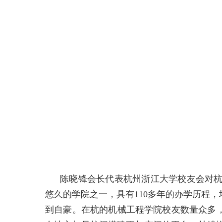
陈晓锋会长代表杭州浙江大学校友会对
悠久的学院之一，具有
110
多年的办学历程，
到自豪。在杭的机械工程学院校友数量众多