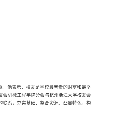
贺。他表示，校友是学校最宝贵的财富和最坚
友会机械工程学院分会与杭州浙江大学校友会
的联系，夯实基础、整合资源、凸显特色，构