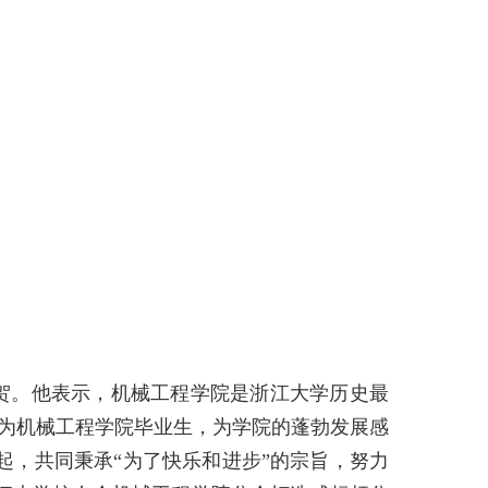
贺。他表示，机械工程学院是浙江大学历史最
为机械工程学院毕业生，为学院的蓬勃发展感
，共同秉承“为了快乐和进步”的宗旨，努力