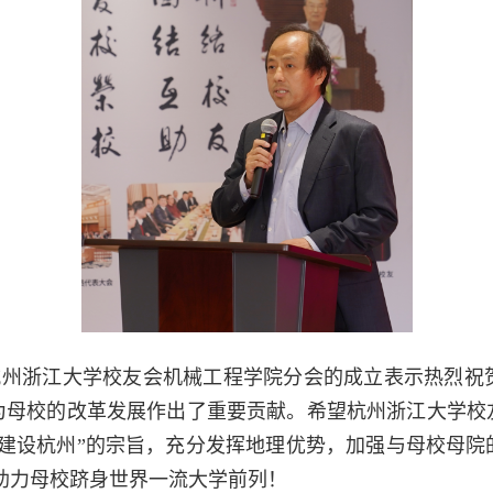
杭州浙江大学校友会机械工程学院分会的成立表示热烈祝
为母校的改革发展作出了重要贡献。希望杭州浙江大学校
、建设杭州”的宗旨，充分发挥地理优势，加强与母校母院
助力母校跻身世界一流大学前列！