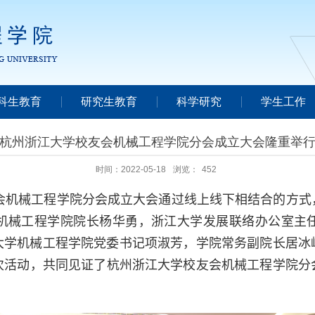
科生教育
研究生教育
科学研究
学生工作
杭州浙江大学校友会机械工程学院分会成立大会隆重举
时间：2022-05-18
浏览：
452
会机械工程学院分会成立大会通过线上线下相结合的方式
机械工程学院院长杨华勇，浙江大学发展联络办公室主
大学机械工程学院党委书记项淑芳，学院常务副院长居冰
次活动，共同见证了杭州浙江大学校友会机械工程学院分