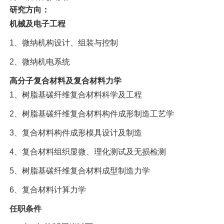
研究方向：
机械及电子工程
1
、微纳机构设计、组装与控制
2
、微纳机电系统
高分子复合材料及复合材料力学
1
、树脂基碳纤维复合材料科学及工程
2
、树脂基碳纤维复合材料构件成形制造工艺学
3
、复合材料构件成形模具设计及制造
4
、复合材料组织显微、理化测试及无损检测
5
、树脂基碳纤维复合材料成型制造力学
6
、复合材料计算力学
任职条件