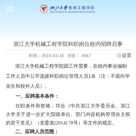
浙江大学机械工程学院科职岗位校内招聘启事
设置
时间：2015-03-16
浏览：
4947
浙江大学机械工程学院因工作需要，在校内事业编制
工作人员中公开选拔科职岗位管理人员
1
名（注：不面向毕
业生和校外人员）。
一、应聘基本条件：
任职条件和资格：符合《中共浙江大学委员会、浙江
大学关于进一步扩大院级单位、部门内设机构管理自主权
的若干意见》（党委发
[2014] 78
号）等文件的规定。
二、应聘人员范围：