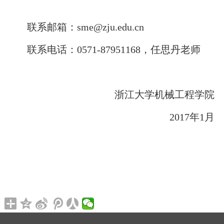
联系邮箱：
sme@zju.edu.cn
联系电话：
0571-87951168
，任思丹老师
浙江大学机械工程学院
2017
年
1
月