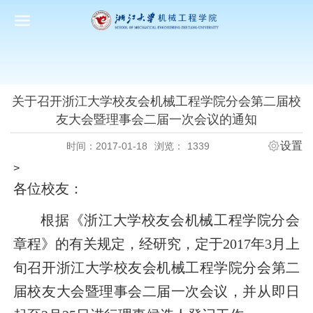
关于召开浙江大学校友会机械工程学院分会第二届校
友大会暨理事会二届一次会议的通知
设置
时间：2017-01-18
浏览：
1339
>
各位校友：
根据《浙江大学校友会机械工程学院分会
章程》的有关规定，经研究，定于
2017
年
3
月上
旬召开浙江大学校友会机械工程学院分会第二
届校友大会暨理事会二届一次会议，并从即日