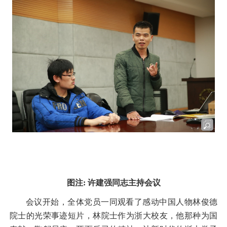
图注
:
许建强同志主持会议
会议开始，全体党员一同观看了感动中国人物林俊德
院士的光荣事迹短片，林院士作为浙大校友，他那种为国