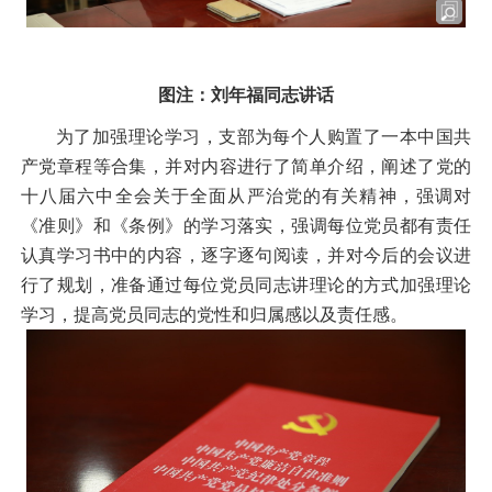
图注：刘年福同志讲话
为了加强理论学习，支部为每个人购置了一本中国共
产党章程等合集，并对内容进行了简单介绍，阐述了党的
十八届六中全会关于全面从严治党的有关精神，强调对
《准则》和《条例》的学习落实，强调每位党员都有责任
认真学习书中的内容，逐字逐句阅读，并对今后的会议进
行了规划，准备通过每位党员同志讲理论的方式加强理论
学习，提高党员同志的党性和归属感以及责任感。