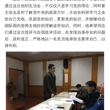
通过这次组织生活会，不仅仅只是学习党的理论，同时要
主动去及时了解党中央的政策方针，主动在科研学习之余
给自己充电，巩固党的知识，更新党的知识，并能够结合
国际国内形势去很好的理解这些知识。同时，他希望同志
们通过这次批评与自我批评活动，在发现自身存在的问题
后，及时改正，严格地以一名党员地身份去要求自己，以
身作则。