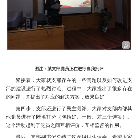
图注：某支部党员正在进行自我批评
紧接着，大家就支部存在的一些问题以及如何改进支
部的建设进行了热烈讨论。过程中，大家提出了很多存在
的问题，并提出了对应的解决方案，效果良好。
第四步，支部还进行了民主测评。大家对支部内部其
他党员进行了匿名打分（包括好、一般、差三个选项）。
这个活动起到了党员之间互相评价，互相监督的作用。
最后，支部副书记总结了这次组织生活会，希望大家