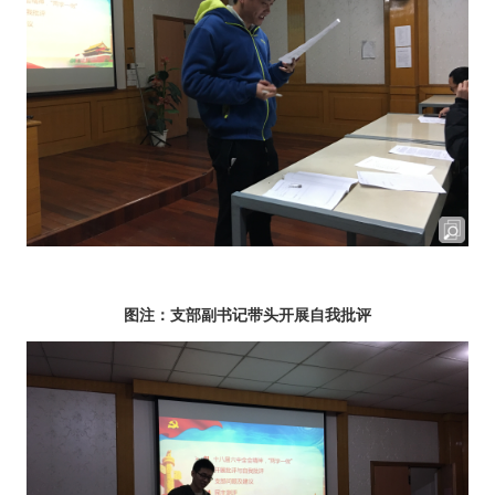
图注：支部副书记带头开展自我批评