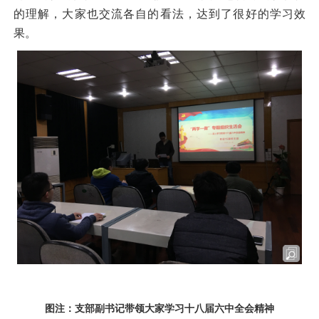
的理解，大家也交流各自的看法，达到了很好的学习效
果。
图注：支部副书记带领大家学习十八届六中全会精神