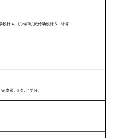
学设计 4、机构和机械传动设计 5、计算
。完成累计8次计4学分。