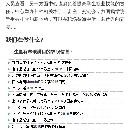
人员查看；另一方面中心也肩负着提高学生就业技能的责
任，中心举办各种相关培训、讲座、交流会，力图我学院
学生有扎实的基本功，可以在职场瀚海中做一名优秀的弄
潮儿。
我们在做什么
?
这里有琳琅满目的求职信息：