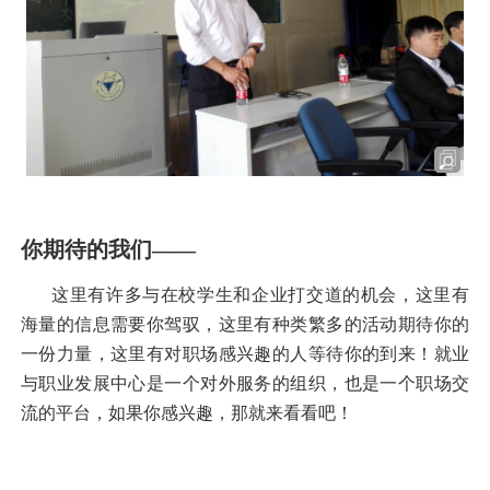
你期待的我们
——
这里有许多与在校学生和企业打交道的机会，这里有
海量的信息需要你驾驭，这里有种类繁多的活动期待你的
一份力量，这里有对职场感兴趣的人等待你的到来！就业
与职业发展中心是一个对外服务的组织，也是一个职场交
流的平台，如果你感兴趣，那就来看看吧！