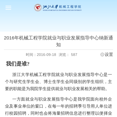
2016年机械工程学院就业与职业发展指导中心纳新通
知
设置
时间：2016-09-18
浏览：
587
我们是谁
?
浙江大学机械工程学院就业与职业发展指导中心是一
个与研究生学生会、博士生学生会同级别的学生组织，主
要的职能是为我院学生提供就业与职业发展相关的帮助。
一方面就业与职业发展指导中心是我学院面向校外企
业及事业单位的窗口，在每一年的招聘季引导用人单位进
行校园招聘，同时也会将海量招聘信息进行整理以便择业