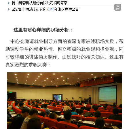
这里有耐心详细的职场分析：
中心会邀请就业指导方面的资深专家讲述职场实质，帮
助调动学生的就业热情、树立积极的就业观和择业观，同
时较详细的讲述简历制作、面试技巧的相关知识。这里有
真实激烈的求职大赛：