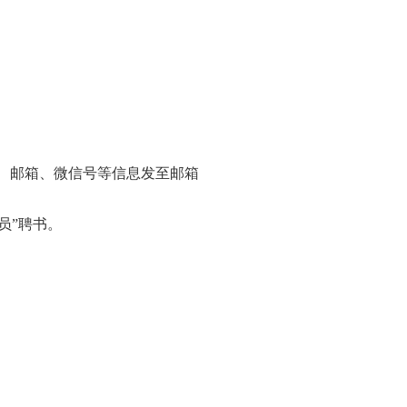
、邮箱、微信号等信息发至邮箱
员”聘书。