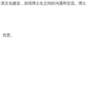
本系文化建设，加强博士生之间的沟通和交流。博士
、负责。